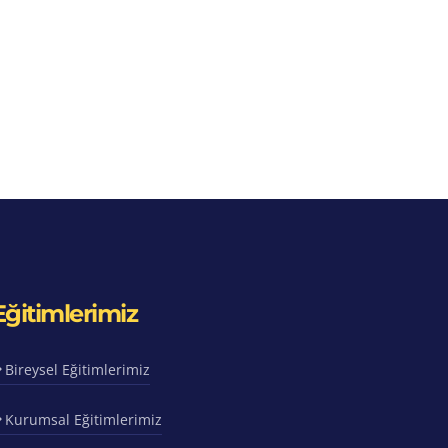
Eğitimlerimiz
Bireysel Eğitimlerimiz
Kurumsal Eğitimlerimiz