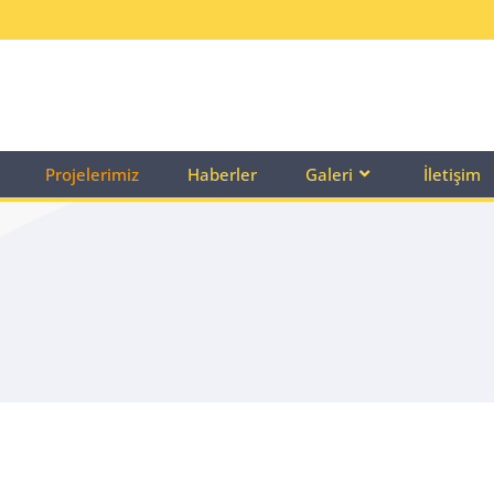
Projelerimiz
Haberler
Galeri
İletişim