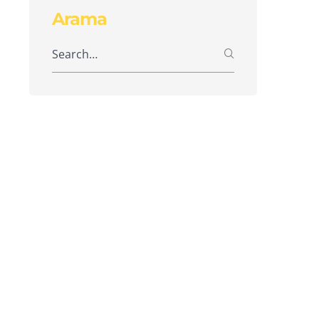
Arama