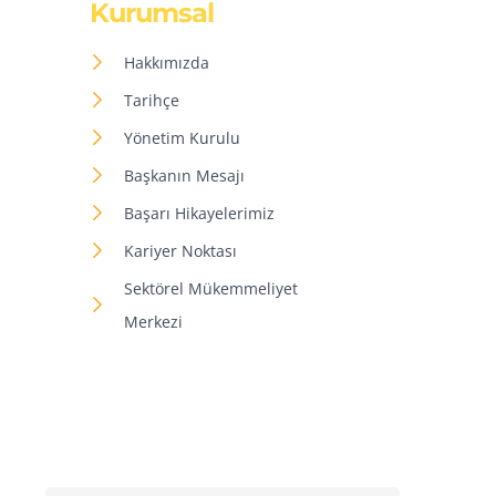
Kurumsal
Hakkımızda
Tarihçe
Yönetim Kurulu
Başkanın Mesajı
Başarı Hikayelerimiz
Kariyer Noktası
Sektörel Mükemmeliyet
Merkezi