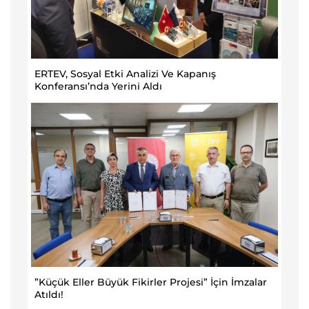
ERTEV, Sosyal Etki Analizi Ve Kapanış
Konferansı’nda Yerini Aldı
”Küçük Eller Büyük Fikirler Projesi” İçin İmzalar
Atıldı!