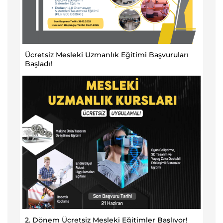
Ücretsiz Mesleki Uzmanlık Eğitimi Başvuruları
Başladı!
2. Dönem Ücretsiz Mesleki Eğitimler Başlıyor!