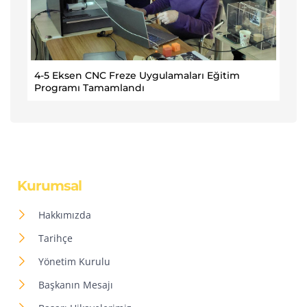
4-5 Eksen CNC Freze Uygulamaları Eğitim
Programı Tamamlandı
Kurumsal
Hakkımızda
Tarihçe
Yönetim Kurulu
Başkanın Mesajı