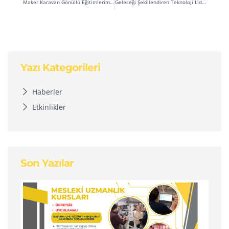
Maker Karavan Gönüllü Eğitimlerimizi Başarıyla Tamamladık
Geleceği Şekillendiren Teknoloji Liderleri
Yazı Kategorileri
Haberler
Etkinlikler
Son Yazılar