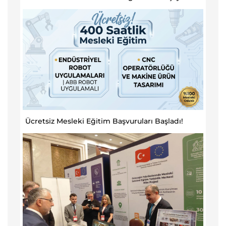
Ücretsiz Mesleki Eğitim Başvuruları Başladı!