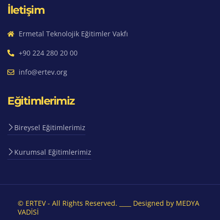
İletişim
Ermetal Teknolojik Eğitimler Vakfı
+90 224 280 20 00
info@ertev.org
Eğitimlerimiz
Bireysel Eğitimlerimiz
Kurumsal Eğitimlerimiz
© ERTEV - All Rights Reserved. ____ Designed by MEDYA
VADİSİ