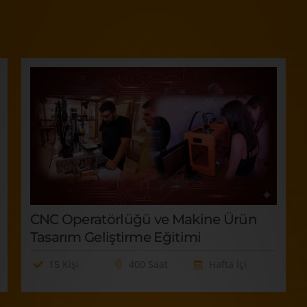
CNC Operatörlüğü ve Makine Ürün
Tasarım Geliştirme Eğitimi
15 Kişi
400 Saat
Hafta İçi