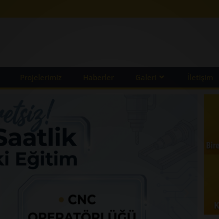
Projelerimiz
Haberler
Galeri
İletişim