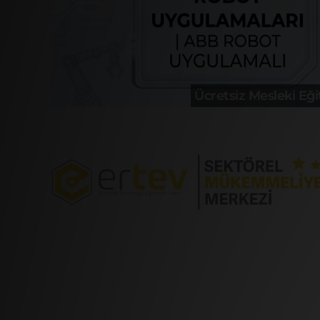
Ücretsiz Mesleki Eği